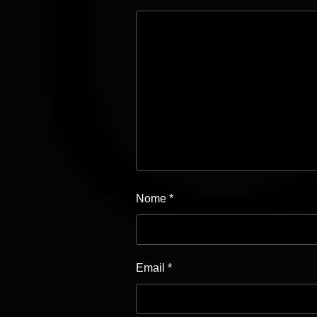
Nome
*
Email
*