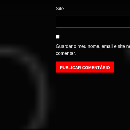
Site
Guardar o meu nome, email e site n
comentar.