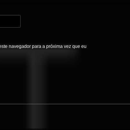
este navegador para a próxima vez que eu