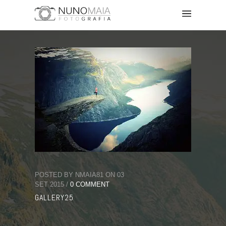
POSTED BY NMAIA81 ON 03
SET 2015 /
0 COMMENT
GALLERY25