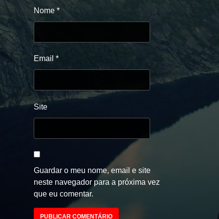
Nome
*
Email
*
Site
Guardar o meu nome, email e site
neste navegador para a próxima vez
que eu comentar.